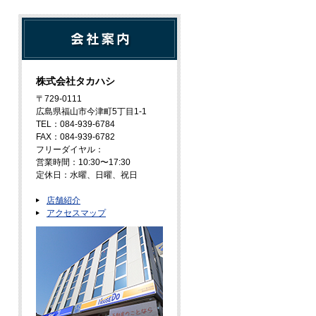
株式会社タカハシ
〒729-0111
広島県福山市今津町5丁目1-1
TEL：084-939-6784
FAX：084-939-6782
フリーダイヤル：
営業時間：10:30〜17:30
定休日：水曜、日曜、祝日
店舗紹介
アクセスマップ