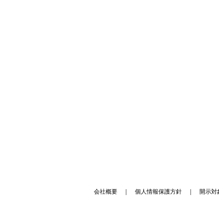
会社概要
｜
個人情報保護方針
｜
開示対