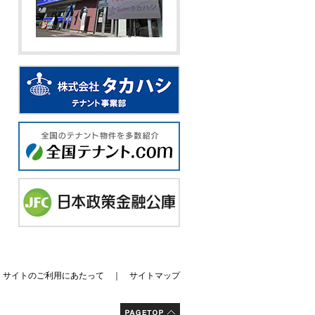
｜
サイトのご利用にあたって
｜
サイトマップ