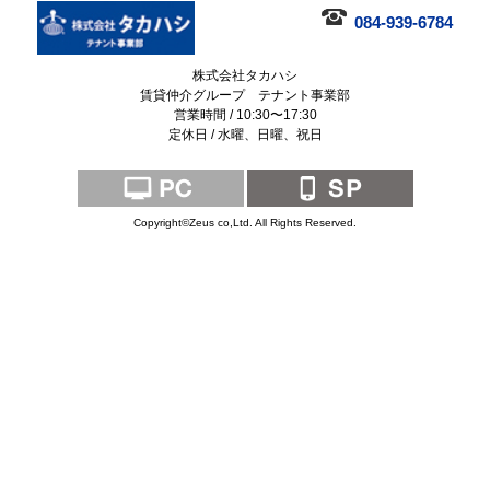
084-939-6784
株式会社タカハシ
賃貸仲介グループ テナント事業部
営業時間 / 10:30〜17:30
定休日 / 水曜、日曜、祝日
Copyright©Zeus co,Ltd. All Rights Reserved.